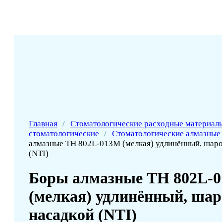
Главная
/
Стоматологические расходные материал
стоматологические
/
Стоматологические алмазные
алмазные ТН 802L-013M (мелкая) удлинённый, шаро
(NTI)
Боры алмазные ТН 802L-
(мелкая) удлинённый, ша
насадкой (NTI)