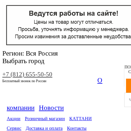
Регион:
Вся Россия
Выбрать город
ПО
С
+7 (812) 655-50-50
О
Бесплатный звонок по России
компании
Новости
Акции
Розничный магазин
КАТТАНИ
Сервис
Доставка и оплата
Контакты