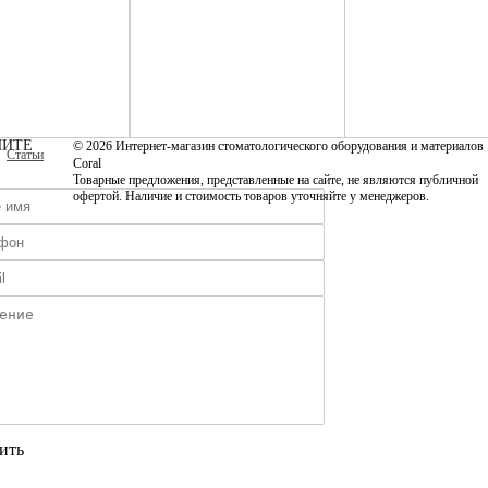
ИТЕ
© 2026 Интернет-магазин стоматологического оборудования и материалов
Статьи
Coral
Товарные предложения, представленные на сайте, не являются публичной
офертой. Наличие и стоимость товаров уточняйте у менеджеров.
ить