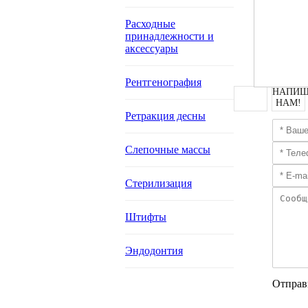
Расходные
принадлежности и
аксессуары
Рентгенография
НАПИШ
НАМ!
Ретракция десны
Слепочные массы
Стерилизация
Штифты
Эндодонтия
Отправ