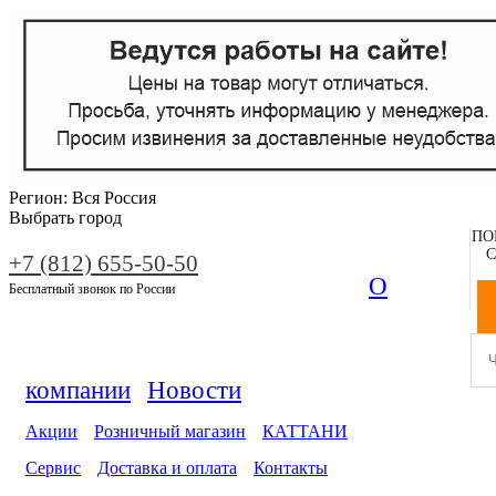
Регион:
Вся Россия
Выбрать город
ПО
С
+7 (812) 655-50-50
О
Бесплатный звонок по России
компании
Новости
Акции
Розничный магазин
КАТТАНИ
Сервис
Доставка и оплата
Контакты