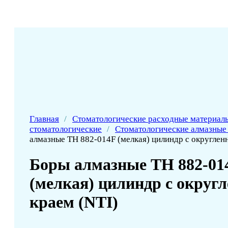
Главная
/
Стоматологические расходные материал
стоматологические
/
Стоматологические алмазные
алмазные ТН 882-014F (мелкая) цилиндр с округлен
Боры алмазные ТН 882-01
(мелкая) цилиндр с округ
краем (NTI)