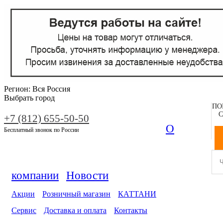
Регион:
Вся Россия
Выбрать город
ПО
С
+7 (812) 655-50-50
О
Бесплатный звонок по России
компании
Новости
Акции
Розничный магазин
КАТТАНИ
Сервис
Доставка и оплата
Контакты