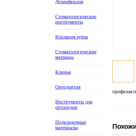
Дезинфекция
Стоматологические
инструменты
Изоляция зубов
Стоматологические
матрицы
Клинья
Ортодонтия
профилакти
Инструменты для
ортопедии
Подкладочные
Похожи
материалы