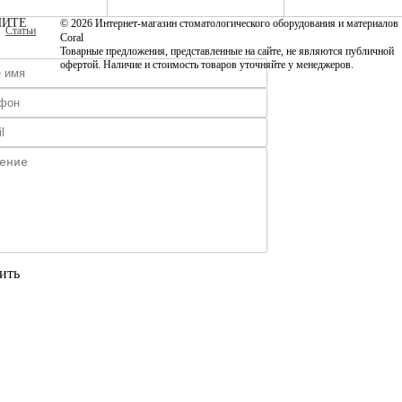
ИТЕ
© 2026 Интернет-магазин стоматологического оборудования и материалов
Статьи
Coral
Товарные предложения, представленные на сайте, не являются публичной
офертой. Наличие и стоимость товаров уточняйте у менеджеров.
ить