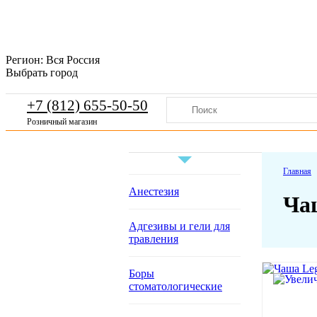
Регион:
Вся Россия
Выбрать город
+7 (812) 655-50-50
Розничный магазин
Главная
Анестезия
Чаш
Адгезивы и гели для
травления
Боры
стоматологические