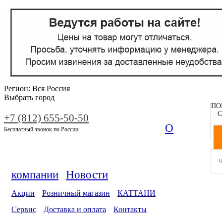
Регион:
Вся Россия
Выбрать город
ПО
С
+7 (812) 655-50-50
О
Бесплатный звонок по России
компании
Новости
Акции
Розничный магазин
КАТТАНИ
Сервис
Доставка и оплата
Контакты