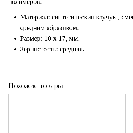
полимеров.
Материал: синтетический каучук , см
средним абразивом.
Размер: 10 х 17, мм.
Зернистость: средняя.
Похожие товары