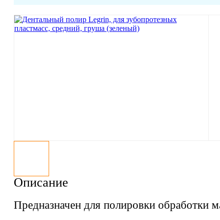
Описание
Предназначен для полировки обработки м