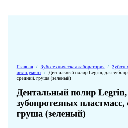
Главная
/
Зуботехническая лаборатория
/
Зуботе
инструмент
/
Дентальный полир Legrin, для зубопр
средний, груша (зеленый)
Дентальный полир Legrin,
зубопротезных пластмасс, 
груша (зеленый)