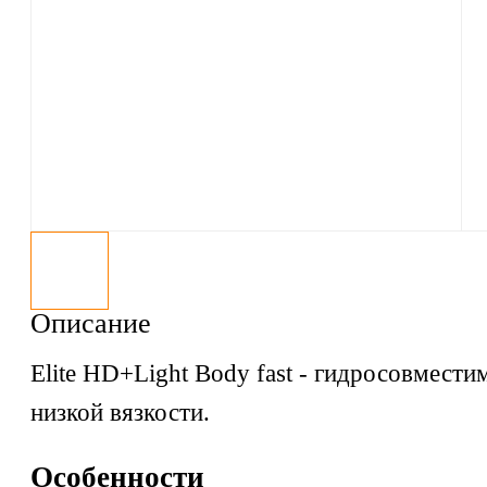
Описание
Elite HD+Light Body fast - гидросовмест
низкой вязкости.
Особенности