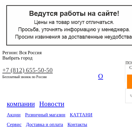
Регион:
Вся Россия
Выбрать город
ПО
С
+7 (812) 655-50-50
О
Бесплатный звонок по России
компании
Новости
Акции
Розничный магазин
КАТТАНИ
Сервис
Доставка и оплата
Контакты