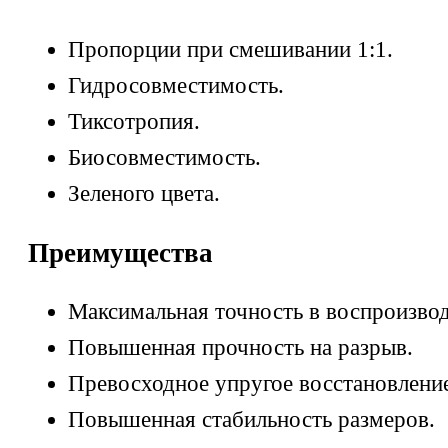
Пропорции при смешивании 1:1.
Гидросовместимость.
Тиксотропия.
Биосовместимость.
Зеленого цвета.
Преимущества
Максимальная точность в воспроизвод
Повышенная прочность на разрыв.
Превосходное упругое восстановлени
Повышенная стабильность размеров.