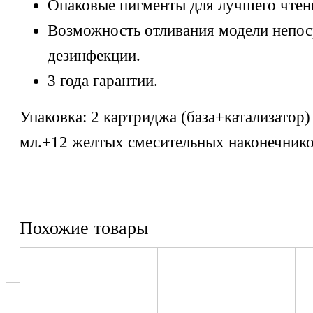
Опаковые пигменты для лучшего чтени
Возможность отливания модели непос
дезинфекции.
3 года гарантии.
Упаковка: 2 картриджа (база+катализатор
мл.+12 желтых смесительных наконечник
Похожие товары