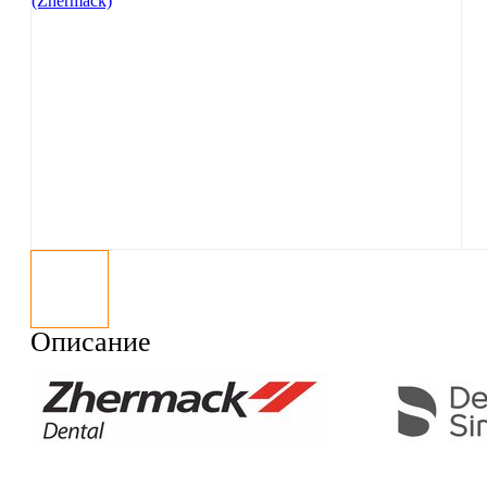
Описание