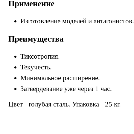
Применение
Изготовление моделей и антагонистов.
Преимущества
Тиксотропия.
Текучесть.
Минимальное расширение.
Затвердевание уже через 1 час.
Цвет - голубая сталь. Упаковка - 25 кг.