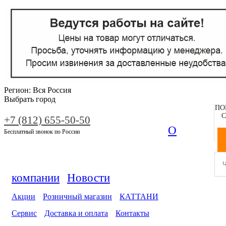
Регион:
Вся Россия
Выбрать город
ПО
С
+7 (812) 655-50-50
О
Бесплатный звонок по России
компании
Новости
Акции
Розничный магазин
КАТТАНИ
Сервис
Доставка и оплата
Контакты