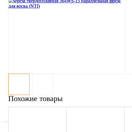
Похожие товары