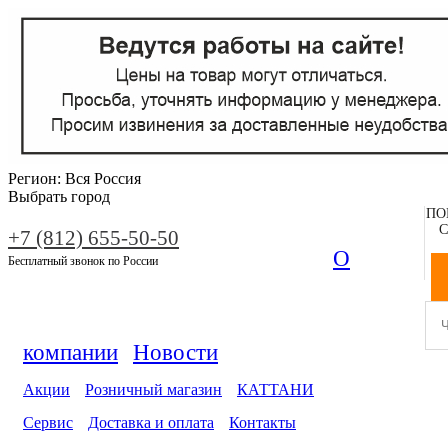
Регион:
Вся Россия
Выбрать город
ПО
С
+7 (812) 655-50-50
О
Бесплатный звонок по России
компании
Новости
Акции
Розничный магазин
КАТТАНИ
Сервис
Доставка и оплата
Контакты