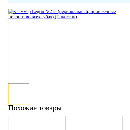
Похожие товары