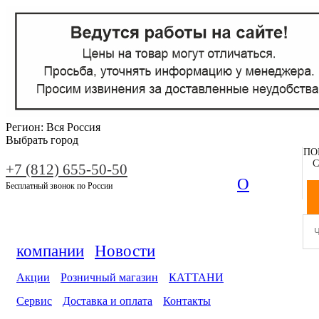
Регион:
Вся Россия
Выбрать город
ПО
С
+7 (812) 655-50-50
О
Бесплатный звонок по России
компании
Новости
Акции
Розничный магазин
КАТТАНИ
Сервис
Доставка и оплата
Контакты