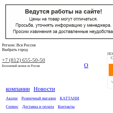
Регион:
Вся Россия
Выбрать город
ПО
С
+7 (812) 655-50-50
О
Бесплатный звонок по России
компании
Новости
Акции
Розничный магазин
КАТТАНИ
Сервис
Доставка и оплата
Контакты