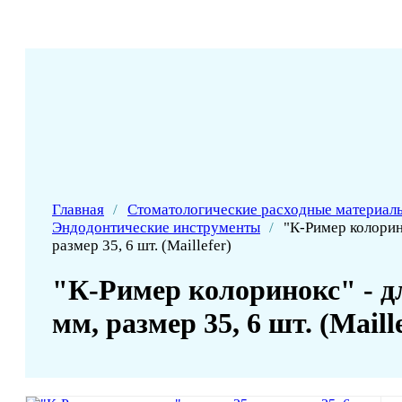
Главная
/
Стоматологические расходные материал
Эндодонтические инструменты
/
"К-Ример колорин
размер 35, 6 шт. (Maillefer)
"К-Ример колоринокс" - д
мм, размер 35, 6 шт. (Maill