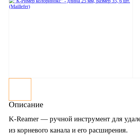
Описание
K-Reamer — ручной инструмент для удал
из корневого канала и его расширения.