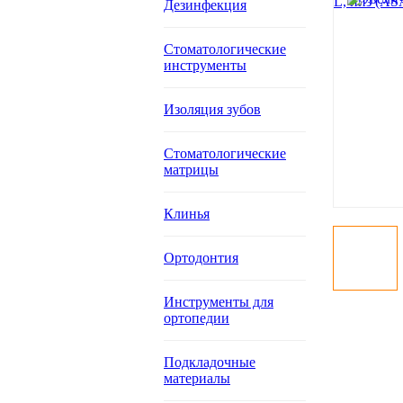
Дезинфекция
Стоматологические
инструменты
Изоляция зубов
Стоматологические
матрицы
Клинья
Ортодонтия
Инструменты для
ортопедии
Подкладочные
материалы