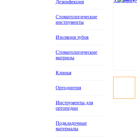
Дезинфекция
Стоматологические
инструменты
Изоляция зубов
Стоматологические
матрицы
Клинья
Ортодонтия
Инструменты для
ортопедии
Подкладочные
материалы