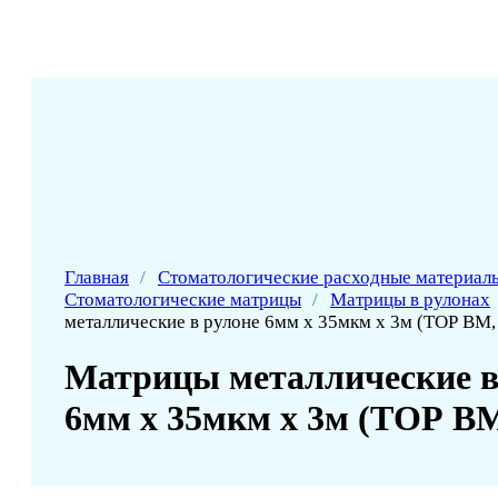
Главная
/
Стоматологические расходные материал
Стоматологические матрицы
/
Матрицы в рулонах
металлические в рулоне 6мм х 35мкм х 3м (ТОР BM,
Матрицы металлические в
6мм х 35мкм х 3м (ТОР BM