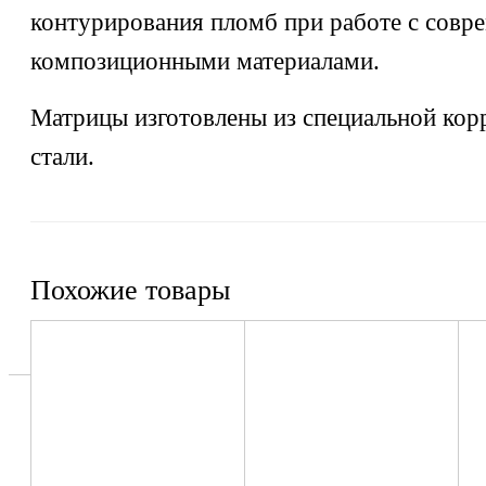
контурирования пломб при работе с сов
композиционными материалами.
Матрицы изготовлены из специальной кор
стали.
Похожие товары