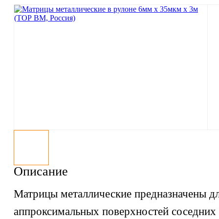
Описание
Матрицы металлические предназначены дл
аппроксимальных поверхностей соседних 