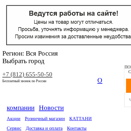
Регион:
Вся Россия
Выбрать город
ПО
С
+7 (812) 655-50-50
О
Бесплатный звонок по России
компании
Новости
Акции
Розничный магазин
КАТТАНИ
Сервис
Доставка и оплата
Контакты