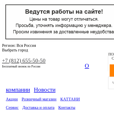
Регион:
Вся Россия
Выбрать город
ПО
С
+7 (812) 655-50-50
О
Бесплатный звонок по России
компании
Новости
Акции
Розничный магазин
КАТТАНИ
Сервис
Доставка и оплата
Контакты