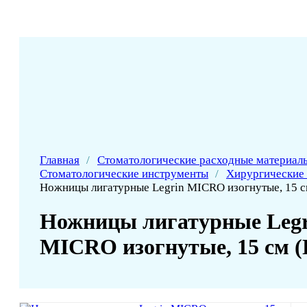
Главная
/
Стоматологические расходные материал
Стоматологические инструменты
/
Хирургические
Ножницы лигатурные Legrin MICRO изогнутые, 15 с
Ножницы лигатурные Legr
MICRO изогнутые, 15 см (