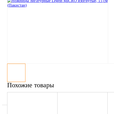
Похожие товары