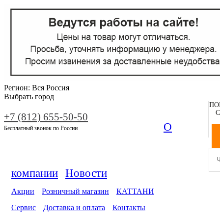
Регион:
Вся Россия
Выбрать город
ПО
С
+7 (812) 655-50-50
О
Бесплатный звонок по России
компании
Новости
Акции
Розничный магазин
КАТТАНИ
Сервис
Доставка и оплата
Контакты