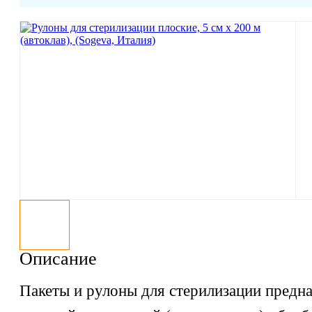
Описание
Пакеты и рулоны для стерилизации предн