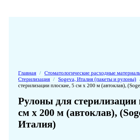
Главная
/
Стоматологические расходные материал
Стерилизация
/
Sogeva, Италия (пакеты и рулоны)
стерилизации плоские, 5 см х 200 м (автоклав), (Sog
Рулоны для стерилизации 
см х 200 м (автоклав), (Sog
Италия)