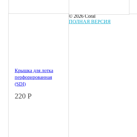
© 2026 Coral
ПОЛНАЯ ВЕРСИЯ
Крышка для лотка
перфорированная
(SDI)
220
Р