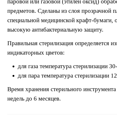
паровой или газовой (этилен оксид) обра
предметов. Сделаны из слоя прозрачной п
специальной медицинской крафт-бумаги,
высокую антибактериальную защиту.
Правильная стерилизация определяется и
индикаторных цветов:
для газа температура стерилизации 30
для пара температура стерилизации 1
Время хранения стерильного инструмента 
недель до 6 месяцев.