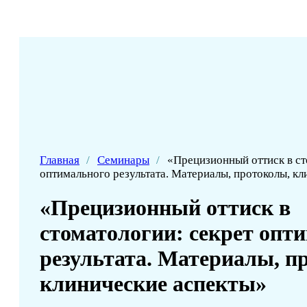
Главная
/
Семинары
/
«Прецизионный оттиск в ст
оптимального результата. Материалы, протоколы, к
«Прецизионный оттиск в
стоматологии: секрет опт
результата. Материалы, п
клинические аспекты»