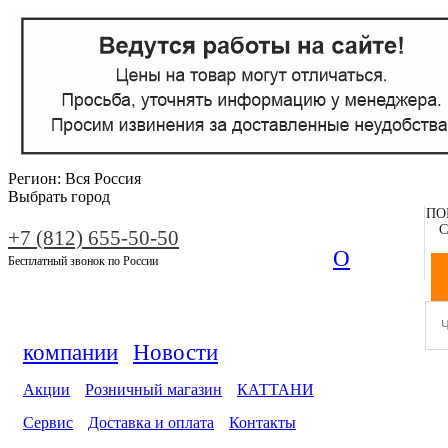
Регион:
Вся Россия
Выбрать город
ПО
С
+7 (812) 655-50-50
О
Бесплатный звонок по России
компании
Новости
Акции
Розничный магазин
КАТТАНИ
Сервис
Доставка и оплата
Контакты