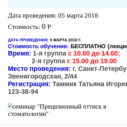
Дата проведения:
05 марта 2018
0
Стоимость:
Р
ДАТА ПРОВЕДЕНИЯ:
5 МАРТА 2018 Г.
Стоимость
обучения:
БЕСПЛАТНО (лекция
Время:
1-я группа
с 10.00 до 14.00;
2-я группа
с 15.00 до 19.00
Место проведения:
г. Санкт-Петербур
Звенигородская, 2/44
Регистрация:
Таммик Татьяна Игор
123-38-94