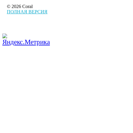
© 2026 Coral
ПОЛНАЯ ВЕРСИЯ