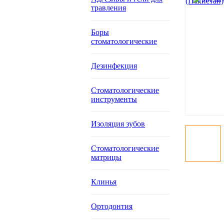
травления
Боры
стоматологические
Дезинфекция
Стоматологические
инструменты
Изоляция зубов
Стоматологические
матрицы
Клинья
Ортодонтия