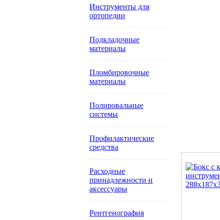
Инструменты для
ортопедии
Подкладочные
материалы
Пломбировочные
материалы
Полировальные
системы
Профилактические
средства
Расходные
принадлежности и
аксессуары
Рентгенография