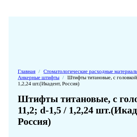
Главная
/
Стоматологические расходные материал
Анкерные штифты
/
Штифты титановые, с головкой, L
1,2,24 шт.(Икадент, Россия)
Штифты титановые, с голо
11,2; d-1,5 / 1,2,24 шт.(Ика
Россия)