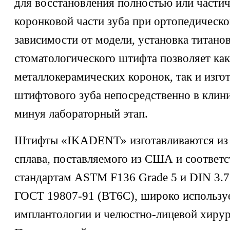
для восстановления полностью или части
коронковой части зуба при ортопедическо
зависимости от модели, установка титано
стоматологического штифта позволяет как
металлокерамических коронок, так и изго
штифтового зуба непосредственно в клин
минуя лабораторный этап.
Штифты «IKADENT» изготавливаются из 
сплава, поставляемого из США и соответ
стандартам ASTM F136 Grade 5 и DIN 3.7
ГОСТ 19807-91 (ВТ6С), широко использу
имплантологии и челюстно-лицевой хирур