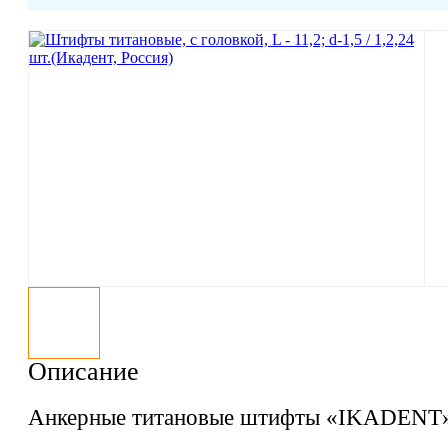
Описание
Анкерные титановые штифты «IKADENT»