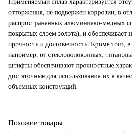
Применяемый сплав характеризуется отсу
отторжения, не подвержен коррозии, в от
распространенных алюминиево-медных спл
покрытых слоем золота), и обеспечивает
прочность и долговечность. Кроме того, в
например, от стекловолоконных, титанов
штифты обеспечивают прочностные харак
достаточные для использования их в качес
объемных конструкций.
Похожие товары