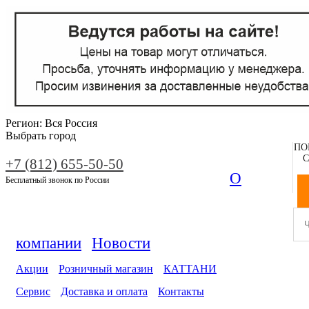
Регион:
Вся Россия
Выбрать город
ПО
С
+7 (812) 655-50-50
О
Бесплатный звонок по России
компании
Новости
Акции
Розничный магазин
КАТТАНИ
Сервис
Доставка и оплата
Контакты