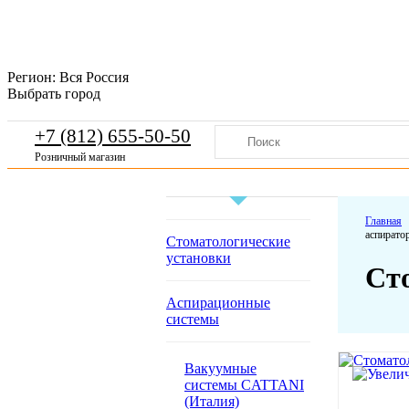
Регион:
Вся Россия
Выбрать город
+7 (812) 655-50-50
Розничный магазин
Главная
аспиратор
Стоматологические
установки
Сто
Аспирационные
системы
Вакуумные
системы CATTANI
(Италия)