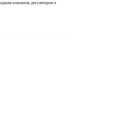
идным клапаном, регулятором и