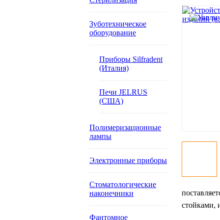
Зуботехническое
оборудование
Приборы Silfradent
(Италия)
Печи JELRUS
(США)
Полимеризационные
лампы
Электронные приборы
Стоматологические
поставляет
наконечники
стойками, 
Фантомное