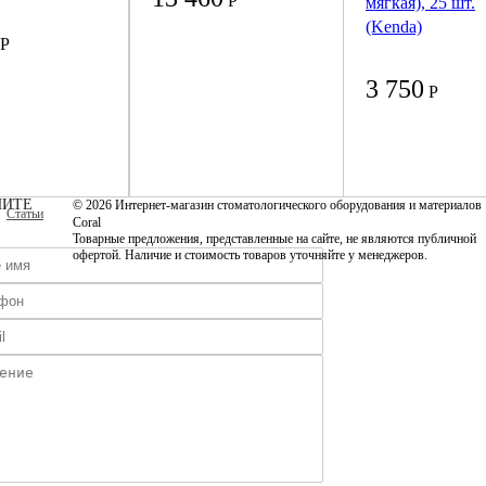
Р
мягкая), 25 шт.
(Kenda)
Р
3 750
Р
ИТЕ
© 2026 Интернет-магазин стоматологического оборудования и материалов
Статьи
Coral
Товарные предложения, представленные на сайте, не являются публичной
офертой. Наличие и стоимость товаров уточняйте у менеджеров.