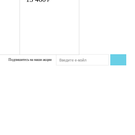
Р
Подпишитесь на наши акции