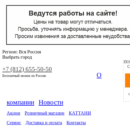
Регион:
Вся Россия
Выбрать город
ПО
С
+7 (812) 655-50-50
О
Бесплатный звонок по России
компании
Новости
Акции
Розничный магазин
КАТТАНИ
Сервис
Доставка и оплата
Контакты