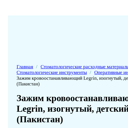
Главная
/
Стоматологические расходные материал
Стоматологические инструменты
/
Оперативные и
Зажим кровоостанавливающий Legrin, изогнутый, де
(Пакистан)
Зажим кровоостанавлива
Legrin, изогнутый, детский
(Пакистан)