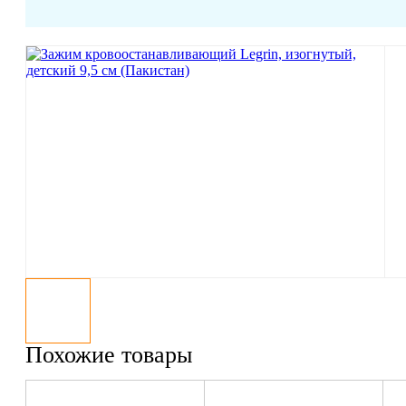
Похожие товары