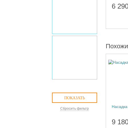
6 29
Похожи
ПОКАЗАТЬ
Насадка
Сбросить фильтр
9 18