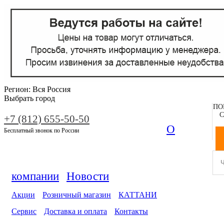
Регион:
Вся Россия
Выбрать город
ПО
С
+7 (812) 655-50-50
О
Бесплатный звонок по России
компании
Новости
Акции
Розничный магазин
КАТТАНИ
Сервис
Доставка и оплата
Контакты