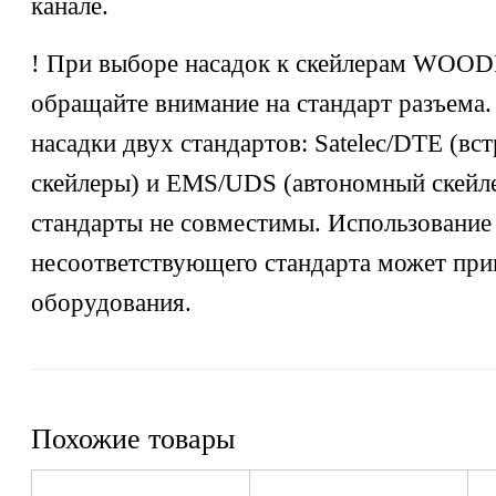
канале.
! При выборе насадок к скейлерам WO
обращайте внимание на стандарт разъема
насадки двух стандартов: Satelec/DTE (вс
скейлеры) и EMS/UDS (автономный скейл
стандарты не совместимы. Использование
несоответствующего стандарта может при
оборудования.
Похожие товары