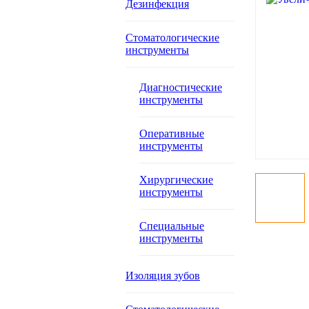
Дезинфекция
Стоматологические
инструменты
Диагностические
инструменты
Оперативные
инструменты
Хирургические
инструменты
Специальные
инструменты
Изоляция зубов