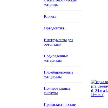
Стоматологические
матрицы
Клинья
Ортодонтия
Инструменты для
ортопедии
Подкладочные
материалы
Пломбировочные
материалы
Полировальные
системы
Профилактические