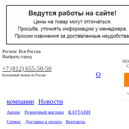
Регион:
Вся Россия
Выбрать город
ПО
С
+7 (812) 655-50-50
О
Бесплатный звонок по России
компании
Новости
Акции
Розничный магазин
КАТТАНИ
Сервис
Доставка и оплата
Контакты