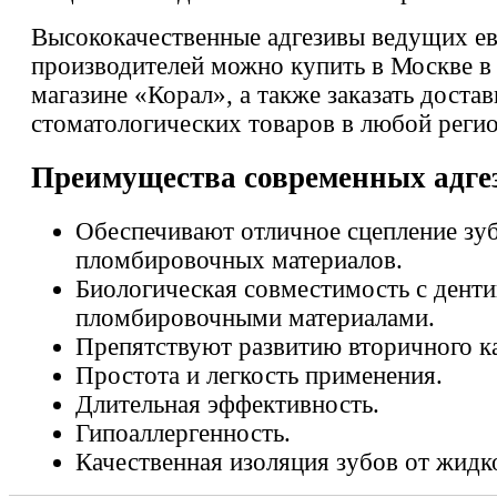
Высококачественные адгезивы ведущих е
производителей можно купить в Москве в
магазине «Корал», а также заказать достав
стоматологических товаров в любой регио
Преимущества современных адге
Обеспечивают отличное сцепление зуб
пломбировочных материалов.
Биологическая совместимость с денти
пломбировочными материалами.
Препятствуют развитию вторичного к
Простота и легкость применения.
Длительная эффективность.
Гипоаллергенность.
Качественная изоляция зубов от жидк