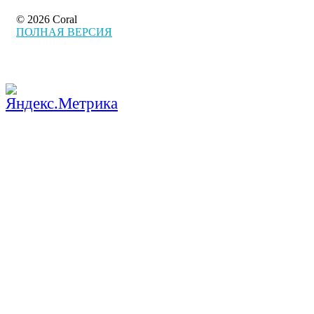
© 2026 Coral
ПОЛНАЯ ВЕРСИЯ