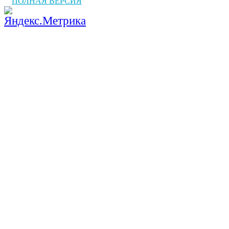
ПОЛНАЯ ВЕРСИЯ