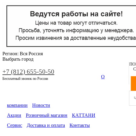
Регион:
Вся Россия
Выбрать город
ПО
С
+7 (812) 655-50-50
О
Бесплатный звонок по России
компании
Новости
Акции
Розничный магазин
КАТТАНИ
Сервис
Доставка и оплата
Контакты