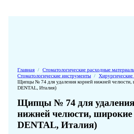
Главная
/
Стоматологические расходные материал
Стоматологические инструменты
/
Хирургические
Щипцы № 74 для удаления корней нижней челюсти,
DENTAL, Италия)
Щипцы № 74 для удаления
нижней челюсти, широкие
DENTAL, Италия)