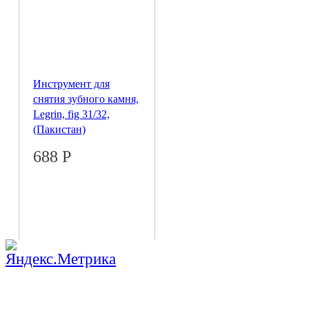
Инструмент для
снятия зубного камня,
Legrin, fig 31/32,
(Пакистан)
688
Р