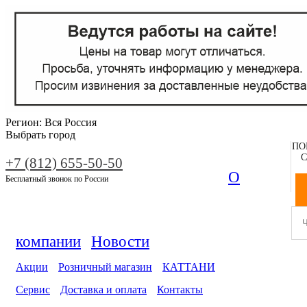
Регион:
Вся Россия
Выбрать город
ПО
С
+7 (812) 655-50-50
О
Бесплатный звонок по России
компании
Новости
Акции
Розничный магазин
КАТТАНИ
Сервис
Доставка и оплата
Контакты