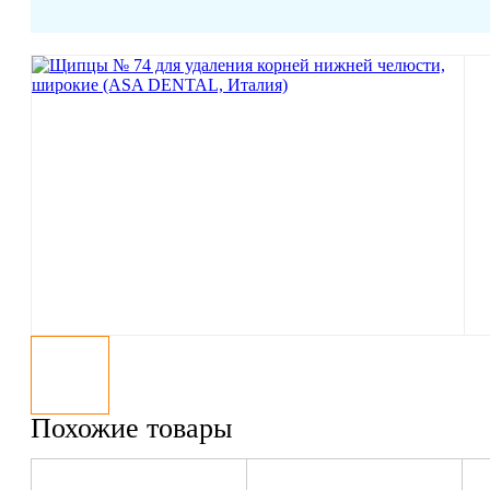
Похожие товары