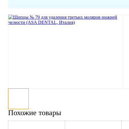
Похожие товары