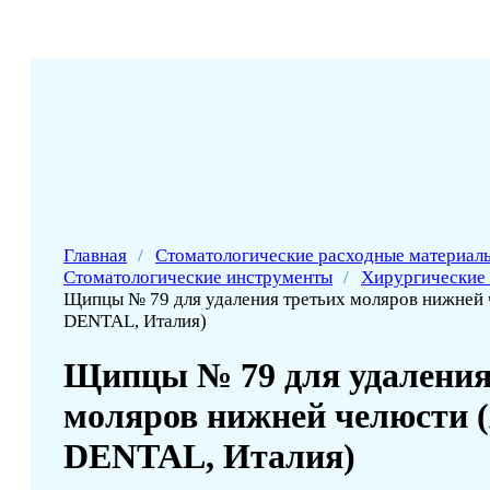
Главная
/
Стоматологические расходные материал
Стоматологические инструменты
/
Хирургические
Щипцы № 79 для удаления третьих моляров нижней
DENTAL, Италия)
Щипцы № 79 для удаления
моляров нижней челюсти 
DENTAL, Италия)