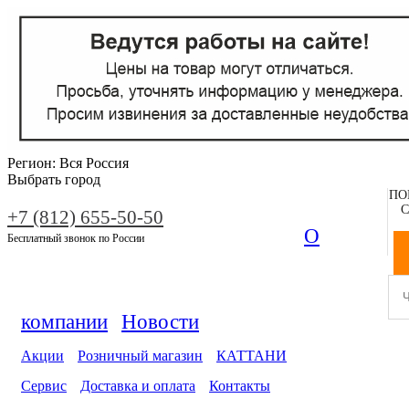
Регион:
Вся Россия
Выбрать город
ПО
С
+7 (812) 655-50-50
О
Бесплатный звонок по России
компании
Новости
Акции
Розничный магазин
КАТТАНИ
Сервис
Доставка и оплата
Контакты