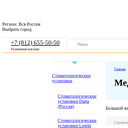
Регион:
Вся Россия
Выбрать город
+7 (812) 655-50-50
Розничный магазин
Главная
Стоматологические
Ме
установки
Стоматологические
установки Darta
(Россия)
Большой вы
Стоматологические
Сортиров
установки Legrin