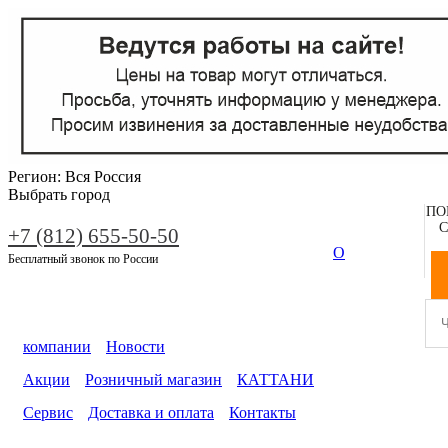
Регион:
Вся Россия
Выбрать город
ПО
С
+7 (812) 655-50-50
О
Бесплатный звонок по России
компании
Новости
Акции
Розничный магазин
КАТТАНИ
Сервис
Доставка и оплата
Контакты