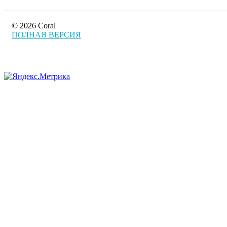
© 2026 Coral
ПОЛНАЯ ВЕРСИЯ