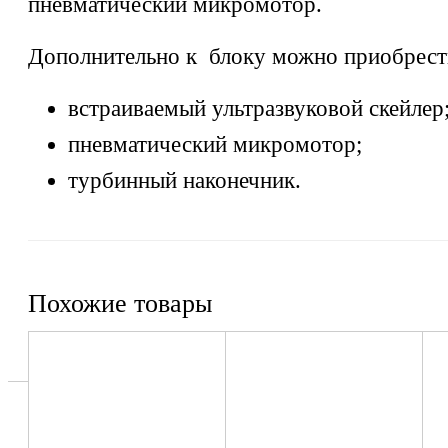
пневматический микромотор.
Дополнительно к блоку можно приобрест
встраиваемый ультразвуковой скейлер
пневматический микромотор;
турбинный наконечник.
Похожие товары