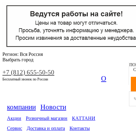
Регион:
Вся Россия
Выбрать город
ПО
С
+7 (812) 655-50-50
О
Бесплатный звонок по России
компании
Новости
Акции
Розничный магазин
КАТТАНИ
Сервис
Доставка и оплата
Контакты