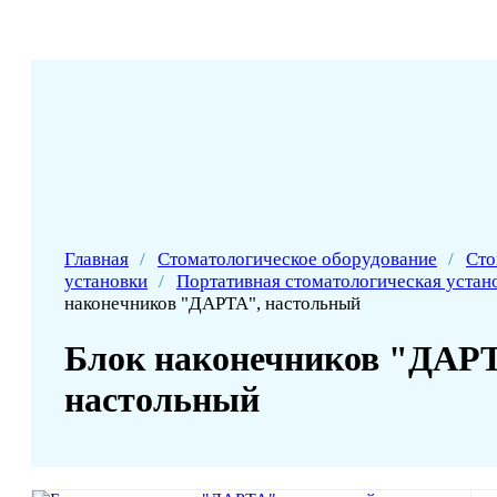
Главная
/
Стоматологическое оборудование
/
Сто
установки
/
Портативная стоматологическая устан
наконечников "ДАРТА", настольный
Блок наконечников "ДАР
настольный