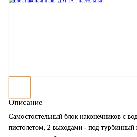
Описание
Самостоятельный блок наконечников с в
пистолетом, 2 выходами - под турбинный 